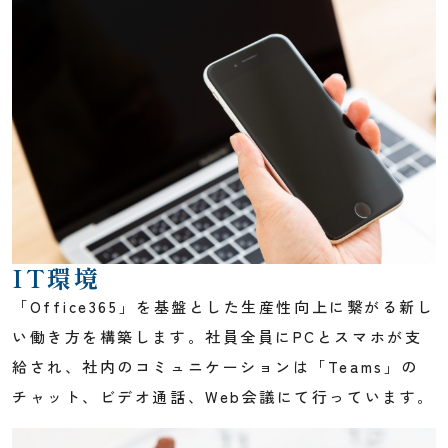
IT環境
「Office365」を基盤とした生産性向上に繋がる新し
い働き方を構築します。社員全員にPCとスマホが支
給され、社内のコミュニケーションは「Teams」の
チャット、ビデオ通話、Web会議にて行っています。