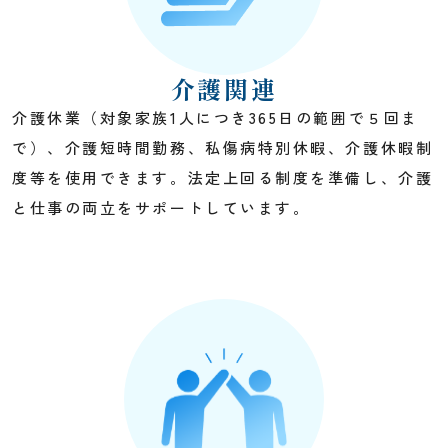
介護関連
介護休業（対象家族1人につき365日の範囲で５回ま
で）、介護短時間勤務、私傷病特別休暇、介護休暇制
度等を使用できます。法定上回る制度を準備し、介護
と仕事の両立をサポートしています。