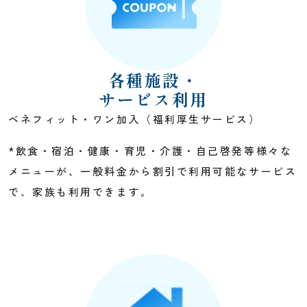
各種施設・
サービス利用
ベネフィット・ワン加入（福利厚生サービス）
*飲食・宿泊・健康・育児・介護・自己啓発等様々な
メニューが、一般料金から割引で利用可能なサービス
で、家族も利用できます。