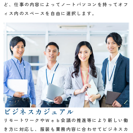
ど、仕事の内容によってノートパソコンを持ってオフ
ィス内のスペースを自由に選択します。
ビジネスカジュアル
リモートワークやＷｅｂ会議の推進等により新しい働
き方に対応し、服装も業務内容に合わせてビジネスカ