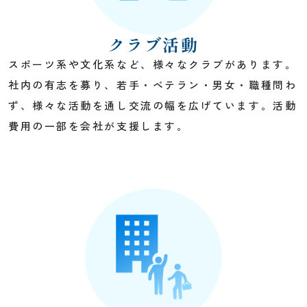
クラブ活動
スポーツ系や文化系など、様々なクラブがあります。
社内の有志を募り、若手・ベテラン・男女・職種問わ
ず、様々な活動を通し交流の幅を広げています。活動
費用の一部を会社が支援します。