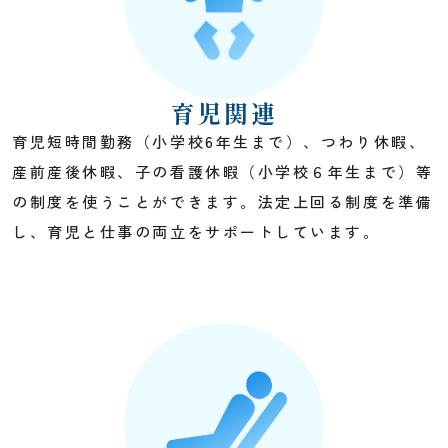
育児関連
育児短時間勤務（小学校6年生まで）、つわり休暇、
産前産後休暇、子の看護休暇（小学校６年生まで）等
の制度を使うことができます。法定上回る制度を準備
し、育児と仕事の両立をサポートしています。