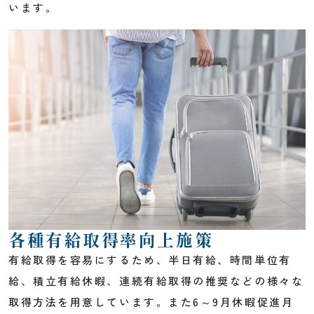
います。
各種有給取得率向上施策
有給取得を容易にするため、半日有給、時間単位有
給、積立有給休暇、連続有給取得の推奨などの様々な
取得方法を用意しています。また6～9月休暇促進月