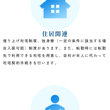
住居関連
借り上げ社宅制度、独身寮（一定の条件に該当する場
合入居可能）制度があります。また、転勤時には転勤
先で利用できる社宅を用意し、会社が本人に代わって
社宅契約手続きを行います。