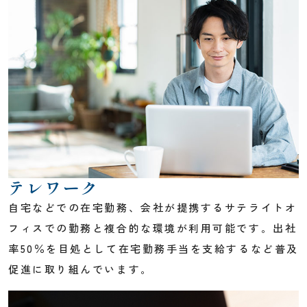
個人情報保護方針
テレワーク
自宅などでの在宅勤務、会社が提携するサテライトオ
フィスでの勤務と複合的な環境が利用可能です。出社
率50％を目処として在宅勤務手当を支給するなど普及
促進に取り組んでいます。