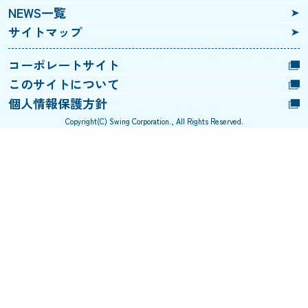
NEWS一覧
サイトマップ
コーポレートサイト
このサイトについて
個人情報保護方針
Copyright(C) Swing Corporation., All Rights Reserved.