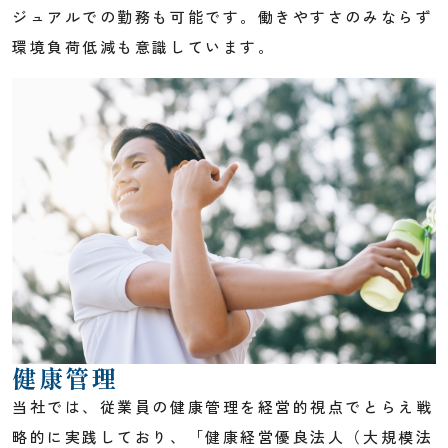
ジュアルでの勤務も可能です。働きやすさのみならず
環境負荷低減も意識しています。
健康管理
当社では、従業員の健康管理を経営的視点でとらえ戦
略的に実践しており、「健康経営優良法人（大規模法