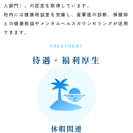
人部門）」の認定を取得しています。
社内には健康相談室を完備し、産業医の診断、保健師
との健康相談やメンタルヘルスカウンセリングが活用
できます。
TREATMENT
待遇・福利厚生
休暇関連