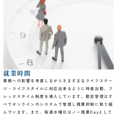
就業時間
業務への影響を考慮しながらさまざまなライフステー
ジ・ライフスタイルに対応出来るように時差出勤、フ
レックスタイム制度を導入しています。勤怠管理はす
べてオンラインのシステムで管理し残業抑制に取り組
んでいます。また、毎週水曜日はノー残業Dayとして