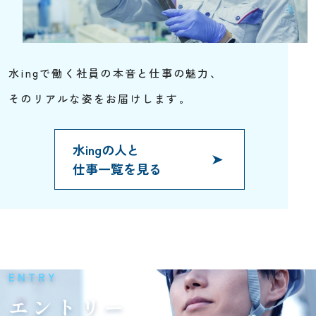
水ingで働く社員の本音と仕事の魅力、
そのリアルな姿をお届けします。
水ingの人と
仕事一覧を見る
ENTRY
エントリー