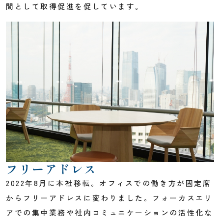
間として取得促進を促しています。
フリーアドレス
2022年8月に本社移転。オフィスでの働き方が固定席
からフリーアドレスに変わりました。フォーカスエリ
アでの集中業務や社内コミュニケーションの活性化な