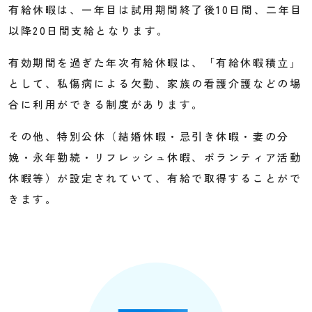
有給休暇は、一年目は試用期間終了後10日間、二年目
以降20日間支給となります。
有効期間を過ぎた年次有給休暇は、「有給休暇積立」
として、私傷病による欠勤、家族の看護介護などの場
合に利用ができる制度があります。
その他、特別公休（結婚休暇・忌引き休暇・妻の分
娩・永年勤続・リフレッシュ休暇、ボランティア活動
休暇等）が設定されていて、有給で取得することがで
きます。