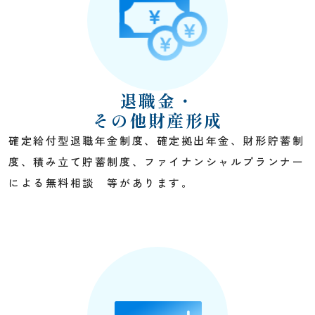
退職金・
その他財産形成
確定給付型退職年金制度、確定拠出年金、財形貯蓄制
度、積み立て貯蓄制度、ファイナンシャルプランナー
による無料相談 等があります。