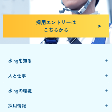
採用エントリーは
こちらから
水ingを知る
人と仕事
水ingの環境
採用情報