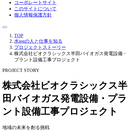
コーポレートサイト
このサイトについて
個人情報保護方針
TOP
水ing
の人と仕事を知る
プロジェクトストーリー
株式会社ビオクラシックス半田バイオガス発電設備・
プラント設備工事プロジェクト
PROJECT STORY
株式会社ビオクラシックス半
田バイオガス発電設備・プラ
ント設備工事プロジェクト
地域の未来を創る挑戦