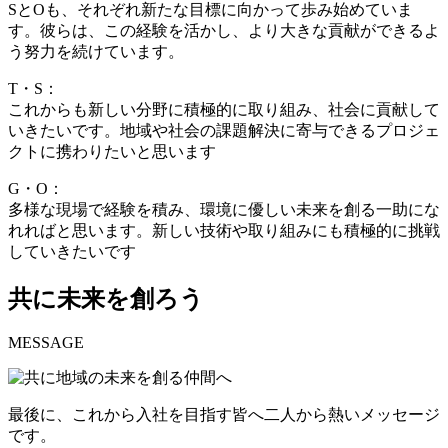
SとOも、それぞれ新たな目標に向かって歩み始めていま
す。彼らは、この経験を活かし、より大きな貢献ができるよ
う努力を続けています。
T・S：
これからも新しい分野に積極的に取り組み、社会に貢献して
いきたいです。地域や社会の課題解決に寄与できるプロジェ
クトに携わりたいと思います
G・O：
多様な現場で経験を積み、環境に優しい未来を創る一助にな
れればと思います。新しい技術や取り組みにも積極的に挑戦
していきたいです
共に未来を創ろう
MESSAGE
最後に、これから入社を目指す皆へ二人から熱いメッセージ
です。