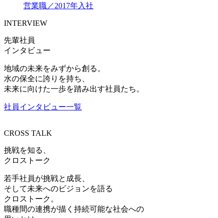
営業職／2017年入社
INTERVIEW
先輩社員
インタビュー
地域の未来をみずから創る。
水の保全に誇りを持ち、
未来に向けた一歩を踏み出す社員たち。
社員インタビュー一覧
CROSS TALK
挑戦を知る、
クロストーク
若手社員が挑戦と成長、
そして未来へのビジョンを語る
クロストーク。
職種間の連携が描く持続可能な社会への