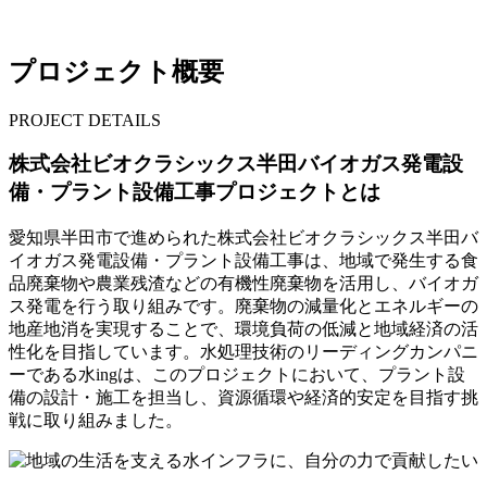
プロジェクト概要
PROJECT DETAILS
株式会社ビオクラシックス半田バイオガス発電設
備・プラント設備工事プロジェクトとは
愛知県半田市で進められた株式会社ビオクラシックス半田バ
イオガス発電設備・プラント設備工事は、地域で発生する食
品廃棄物や農業残渣などの有機性廃棄物を活用し、バイオガ
ス発電を行う取り組みです。廃棄物の減量化とエネルギーの
地産地消を実現することで、環境負荷の低減と地域経済の活
性化を目指しています。水処理技術のリーディングカンパニ
ーである水ingは、このプロジェクトにおいて、プラント設
備の設計・施工を担当し、資源循環や経済的安定を目指す挑
戦に取り組みました。