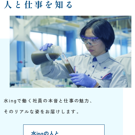
人と仕事を知る
水ingで働く社員の本音と仕事の魅力、
そのリアルな姿をお届けします。
水ingの人と