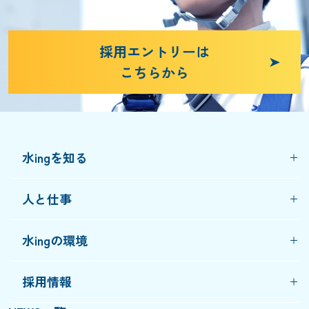
採用エントリーは
こちらから
水ingを知る
人と仕事
水ingの環境
採用情報