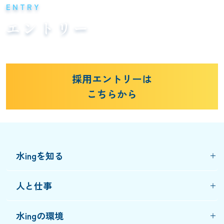
ENTRY
エントリー
採用エントリーは
こちらから
水ingを知る
人と仕事
水ingの環境