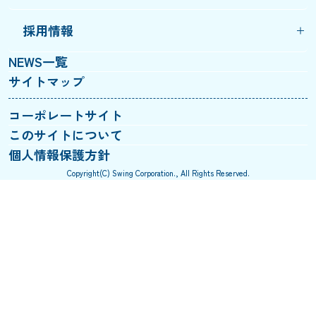
採用情報
NEWS一覧
サイトマップ
コーポレートサイト
このサイトについて
個人情報保護方針
Copyright(C) Swing Corporation., All Rights Reserved.