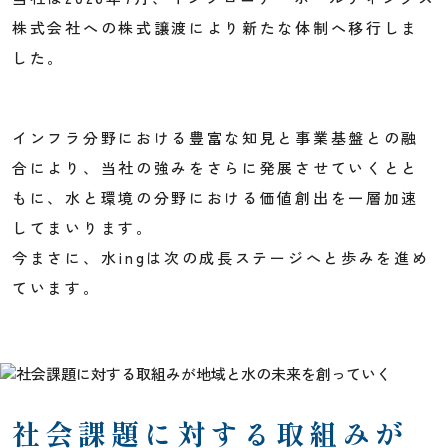
株式会社への株式譲渡により新たな体制へ移行しま
した。
インフラ分野における豊富な知見と事業基盤との融
合により、当社の強みをさらに発展させていくとと
もに、水と環境の分野における価値創出を一層加速
してまいります。
今まさに、水ingは次の成長ステージへと歩みを進め
ています。
社会課題に対する取組みが