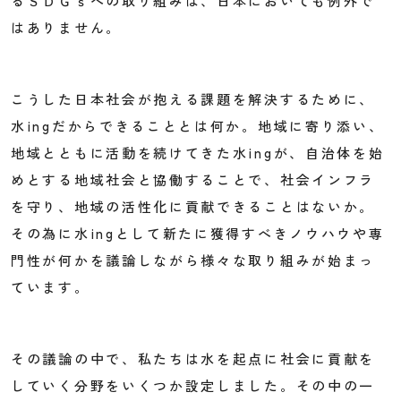
るＳＤＧｓへの取り組みは、日本においても例外で
はありません。
こうした日本社会が抱える課題を解決するために、
水ingだからできることとは何か。地域に寄り添い、
地域とともに活動を続けてきた水ingが、自治体を始
めとする地域社会と協働することで、社会インフラ
を守り、地域の活性化に貢献できることはないか。
その為に水ingとして新たに獲得すべきノウハウや専
門性が何かを議論しながら様々な取り組みが始まっ
ています。
その議論の中で、私たちは水を起点に社会に貢献を
していく分野をいくつか設定しました。その中の一