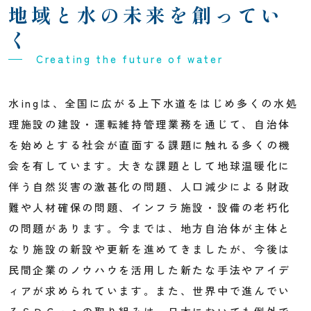
地域と水の未来を創ってい
く
Creating the future of water
水ingは、全国に広がる上下水道をはじめ多くの水処
理施設の建設・運転維持管理業務を通じて、自治体
を始めとする社会が直面する課題に触れる多くの機
会を有しています。大きな課題として地球温暖化に
伴う自然災害の激甚化の問題、人口減少による財政
難や人材確保の問題、インフラ施設・設備の老朽化
の問題があります。今までは、地方自治体が主体と
なり施設の新設や更新を進めてきましたが、今後は
民間企業のノウハウを活用した新たな手法やアイデ
ィアが求められています。また、世界中で進んでい