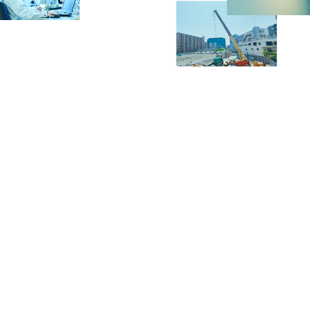
個人情報保護方針