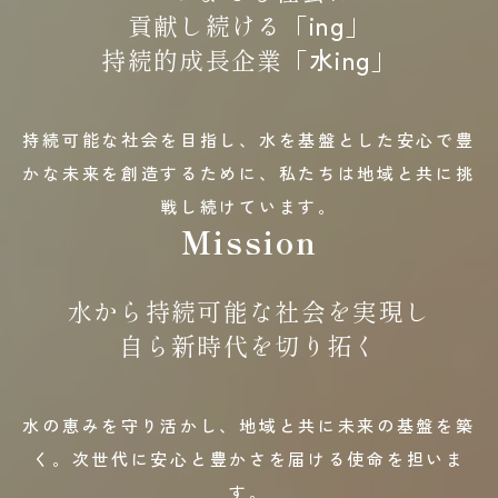
貢献し続ける「
ing
」
持続的成長企業「
水ing
」
持続可能な社会を目指し、水を基盤とした安心で豊
かな未来を創造するために、
私たちは地域と共に挑
戦し続けています。
Mission
水から持続可能な社会を実現し
自ら新時代を切り拓く
水の恵みを守り活かし、地域と共に未来の基盤を築
く。
次世代に安心と豊かさを届ける使命を担いま
す。