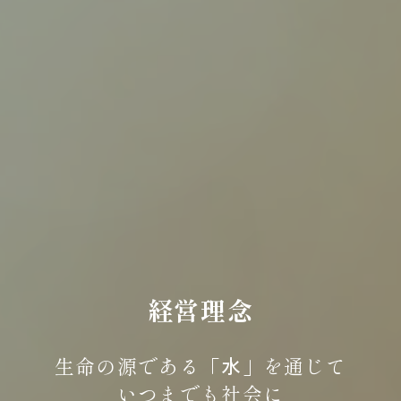
経営理念
生命の源である「
水
」を通じて
いつまでも社会に