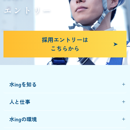
エントリー
採用エントリーは
こちらから
水ingを知る
人と仕事
水ingの環境