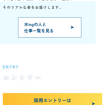
そのリアルな姿をお届けします。
水ingの人と
仕事一覧を見る
ENTRY
エントリー
採用エントリーは