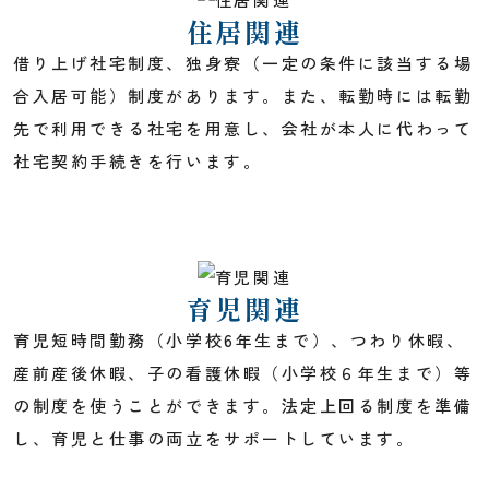
住居関連
借り上げ社宅制度、独身寮（一定の条件に該当する場
合入居可能）制度があります。また、転勤時には転勤
先で利用できる社宅を用意し、会社が本人に代わって
社宅契約手続きを行います。
育児関連
育児短時間勤務（小学校6年生まで）、つわり休暇、
産前産後休暇、子の看護休暇（小学校６年生まで）等
の制度を使うことができます。法定上回る制度を準備
し、育児と仕事の両立をサポートしています。