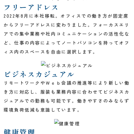
フリーアドレス
2022年8月に本社移転。オフィスでの働き方が固定席
からフリーアドレスに変わりました。フォーカスエリ
アでの集中業務や社内コミュニケーションの活性化な
ど、仕事の内容によってノートパソコンを持ってオフ
ィス内のスペースを自由に選択します。
ビジネスカジュアル
リモートワークやＷｅｂ会議の推進等により新しい働
き方に対応し、服装も業務内容に合わせてビジネスカ
ジュアルでの勤務も可能です。働きやすさのみならず
環境負荷低減も意識しています。
健康管理