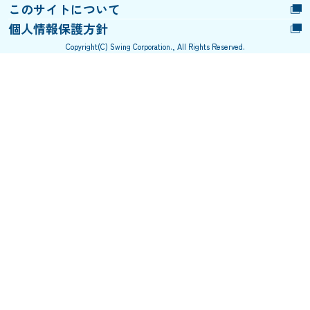
このサイトについて
個人情報保護方針
Copyright(C) Swing Corporation., All Rights Reserved.