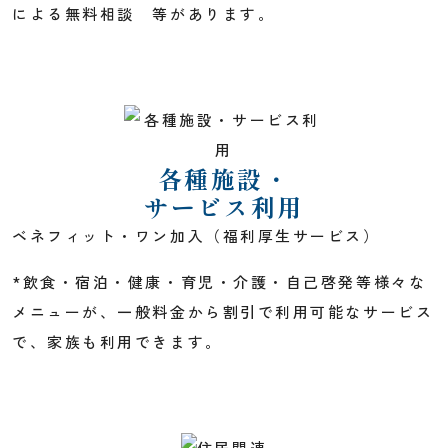
による無料相談 等があります。
各種施設・
サービス利用
ベネフィット・ワン加入（福利厚生サービス）
*飲食・宿泊・健康・育児・介護・自己啓発等様々な
メニューが、一般料金から割引で利用可能なサービス
で、家族も利用できます。