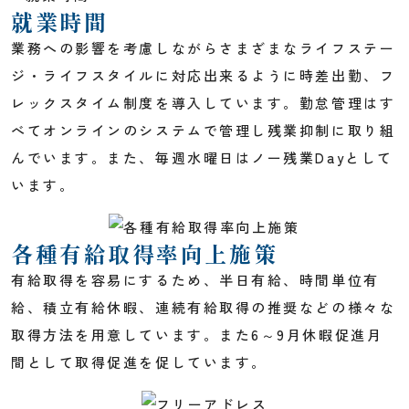
就業時間
業務への影響を考慮しながらさまざまなライフステー
ジ・ライフスタイルに対応出来るように時差出勤、フ
レックスタイム制度を導入しています。勤怠管理はす
べてオンラインのシステムで管理し残業抑制に取り組
んでいます。また、毎週水曜日はノー残業Dayとして
います。
各種有給取得率向上施策
有給取得を容易にするため、半日有給、時間単位有
給、積立有給休暇、連続有給取得の推奨などの様々な
取得方法を用意しています。また6～9月休暇促進月
間として取得促進を促しています。