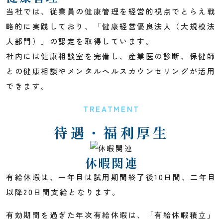
当社では、従業員の健康管理を経営的視点でとらえ戦
略的に実践しており、「健康経営優良法人（大規模法
人部門）」の認定を取得しています。
社内には健康相談室を完備し、産業医の診断、保健師
との健康相談やメンタルヘルスカウンセリングが活用
できます。
TREATMENT
待遇・福利厚生
休暇関連
有給休暇は、一年目は試用期間終了後10日間、二年目
以降20日間支給となります。
有効期間を過ぎた年次有給休暇は、「有給休暇積立」