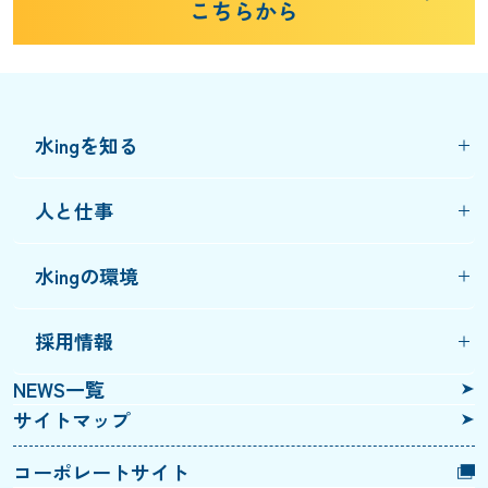
こちらから
水ingを知る
人と仕事
水ingの環境
採用情報
NEWS一覧
サイトマップ
コーポレートサイト