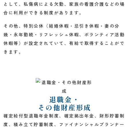
として、私傷病による欠勤、家族の看護介護などの場
合に利用ができる制度があります。
その他、特別公休（結婚休暇・忌引き休暇・妻の分
娩・永年勤続・リフレッシュ休暇、ボランティア活動
休暇等）が設定されていて、有給で取得することがで
きます。
退職金・
その他財産形成
確定給付型退職年金制度、確定拠出年金、財形貯蓄制
度、積み立て貯蓄制度、ファイナンシャルプランナー