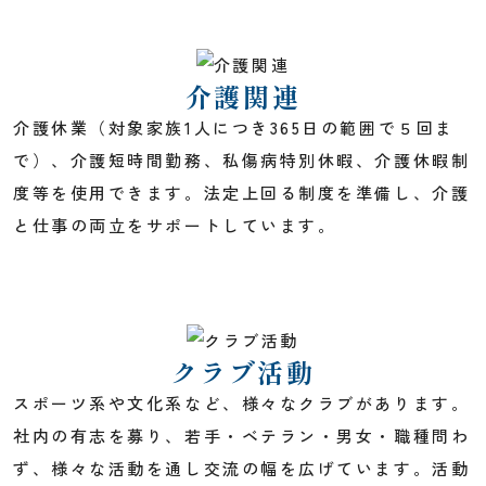
介護関連
介護休業（対象家族1人につき365日の範囲で５回ま
で）、介護短時間勤務、私傷病特別休暇、介護休暇制
度等を使用できます。法定上回る制度を準備し、介護
と仕事の両立をサポートしています。
クラブ活動
スポーツ系や文化系など、様々なクラブがあります。
社内の有志を募り、若手・ベテラン・男女・職種問わ
ず、様々な活動を通し交流の幅を広げています。活動