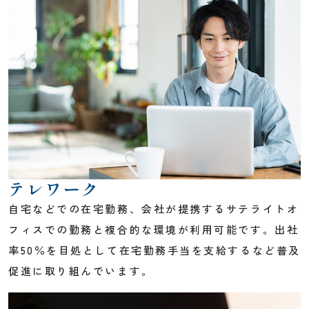
個人情報保護方針
テレワーク
自宅などでの在宅勤務、会社が提携するサテライトオ
フィスでの勤務と複合的な環境が利用可能です。出社
率50％を目処として在宅勤務手当を支給するなど普及
促進に取り組んでいます。