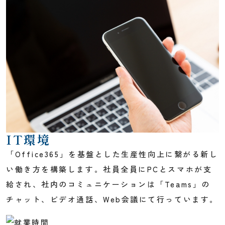
IT環境
「Office365」を基盤とした生産性向上に繋がる新し
い働き方を構築します。社員全員にPCとスマホが支
給され、社内のコミュニケーションは「Teams」の
チャット、ビデオ通話、Web会議にて行っています。