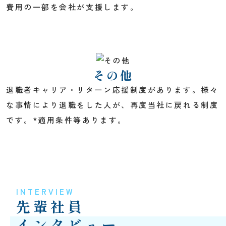
費用の一部を会社が支援します。
その他
退職者キャリア・リターン応援制度があります。様々
な事情により退職をした人が、再度当社に戻れる制度
です。*適用条件等あります。
INTERVIEW
先輩社員
インタビュー