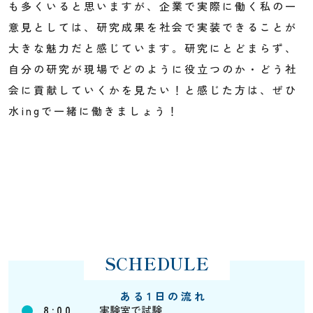
も多くいると思いますが、企業で実際に働く私の一
意見としては、研究成果を社会で実装できることが
大きな魅力だと感じています。研究にとどまらず、
自分の研究が現場でどのように役立つのか・どう社
会に貢献していくかを見たい！と感じた方は、ぜひ
水ingで一緒に働きましょう！
ある1日の流れ
8:00
実験室で試験