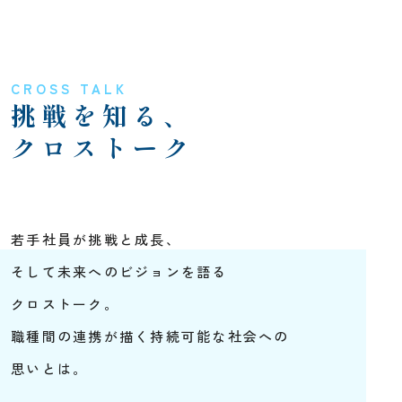
CROSS TALK
挑戦を知る、
クロストーク
若手社員が挑戦と成長、
そして未来へのビジョンを語る
クロストーク。
職種間の連携が描く持続可能な社会への
思いとは。