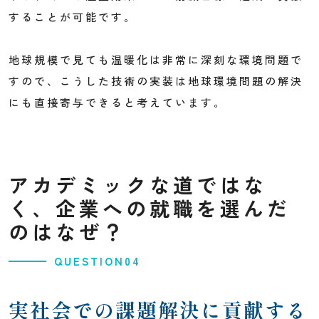
することが可能です。
地球規模で見ても温暖化は非常に深刻な環境問題で
すので、こうした技術の実装は地球環境問題の解決
にも直接寄与できると考えています。
アカデミックな道ではな
く、企業への就職を選んだ
のはなぜ？
QUESTION04
実社会での課題解決に貢献する