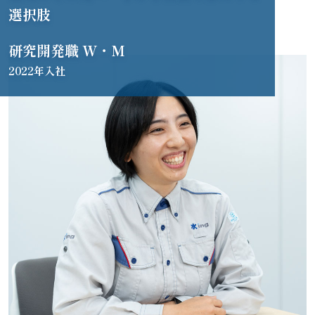
個人情報保護方針