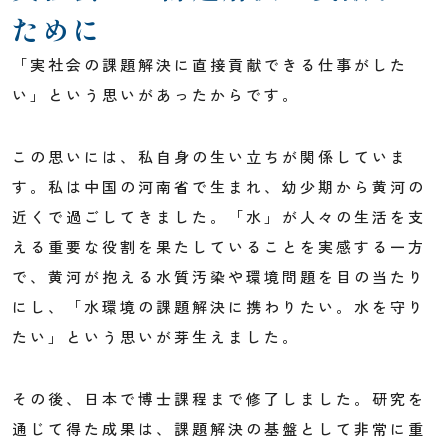
ために
「実社会の課題解決に直接貢献できる仕事がした
い」という思いがあったからです。
この思いには、私自身の生い立ちが関係していま
す。私は中国の河南省で生まれ、幼少期から黄河の
近くで過ごしてきました。「水」が人々の生活を支
える重要な役割を果たしていることを実感する一方
で、黄河が抱える水質汚染や環境問題を目の当たり
にし、「水環境の課題解決に携わりたい。水を守り
たい」という思いが芽生えました。
その後、日本で博士課程まで修了しました。研究を
通じて得た成果は、課題解決の基盤として非常に重