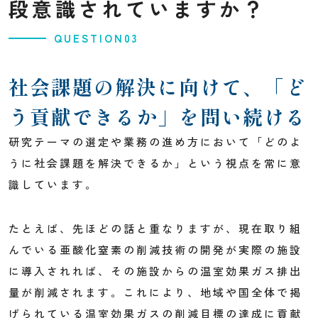
段意識されていますか？
QUESTION03
社会課題の解決に向けて、
「ど
う貢献できるか」を問い続ける
研究テーマの選定や業務の進め方において「どのよ
うに社会課題を解決できるか」という視点を常に意
識しています。
たとえば、先ほどの話と重なりますが、現在取り組
んでいる亜酸化窒素の削減技術の開発が実際の施設
に導入されれば、その施設からの温室効果ガス排出
量が削減されます。これにより、地域や国全体で掲
げられている温室効果ガスの削減目標の達成に貢献