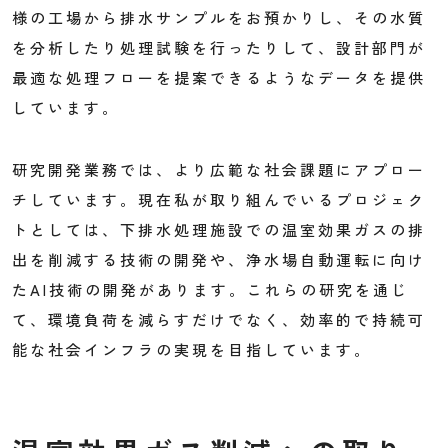
様の工場から排水サンプルをお預かりし、その水質
を分析したり処理試験を行ったりして、設計部門が
最適な処理フローを提案できるようなデータを提供
しています。
研究開発業務では、より広範な社会課題にアプロー
チしています。現在私が取り組んでいるプロジェク
トとしては、下排水処理施設での温室効果ガスの排
出を削減する技術の開発や、浄水場自動運転に向け
たAI技術の開発があります。これらの研究を通じ
て、環境負荷を減らすだけでなく、効率的で持続可
能な社会インフラの実現を目指しています。