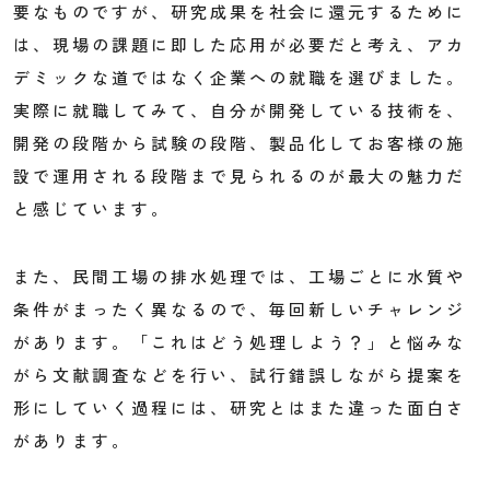
要なものですが、研究成果を社会に還元するために
は、現場の課題に即した応用が必要だと考え、アカ
デミックな道ではなく企業への就職を選びました。
実際に就職してみて、自分が開発している技術を、
開発の段階から試験の段階、製品化してお客様の施
設で運用される段階まで見られるのが最大の魅力だ
と感じています。
また、民間工場の排水処理では、工場ごとに水質や
条件がまったく異なるので、毎回新しいチャレンジ
があります。「これはどう処理しよう？」と悩みな
がら文献調査などを行い、試行錯誤しながら提案を
形にしていく過程には、研究とはまた違った面白さ
があります。