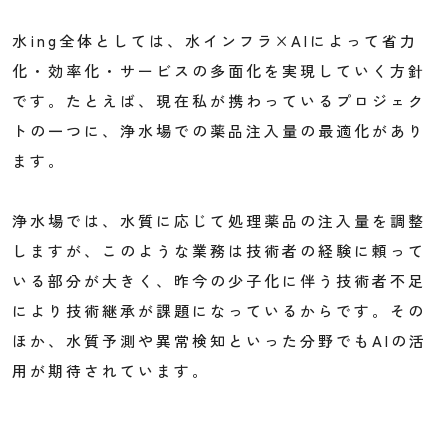
水ing全体としては、水インフラ×AIによって省力
化・効率化・サービスの多面化を実現していく方針
です。たとえば、現在私が携わっているプロジェク
トの一つに、浄水場での薬品注入量の最適化があり
ます。
浄水場では、水質に応じて処理薬品の注入量を調整
しますが、このような業務は技術者の経験に頼って
いる部分が大きく、昨今の少子化に伴う技術者不足
により技術継承が課題になっているからです。その
ほか、水質予測や異常検知といった分野でもAIの活
用が期待されています。