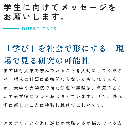
学生に向けてメッセージを
お願いします。
QUESTION06
「学び」を社会で形にする。
現
場で見る研究の可能性
まずは今大学で学んでいることを大切にしてくださ
い。将来の仕事に直接関わらないかもしれません
が、大学や大学院で得た知識や経験は、将来のどこ
かで必ず役に立つと私は考えています。ぜひ、恐れ
ずに新しいことに挑戦し続けてほしいです。
アカデミックな道に進むか就職するか悩んでいる方