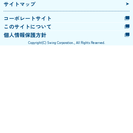
サイトマップ
コーポレートサイト
このサイトについて
個人情報保護方針
Copyright(C) Swing Corporation., All Rights Reserved.