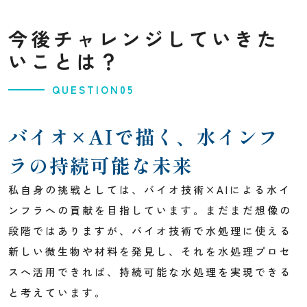
今後チャレンジしていきた
いことは？
QUESTION05
バイオ×AIで描く、
水インフ
ラの持続可能な未来
私自身の挑戦としては、バイオ技術×AIによる水イ
ンフラへの貢献を目指しています。まだまだ想像の
段階ではありますが、バイオ技術で水処理に使える
新しい微生物や材料を発見し、それを水処理プロセ
スへ活用できれば、持続可能な水処理を実現できる
と考えています。