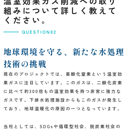
温室効果ガス削減への取り
組みについて詳しく教えて
ください。
QUESTION02
地球環境を守る、
新たな水処理
技術の挑戦
現在のプロジェクトでは、亜酸化窒素という温室効
果ガスに注目しています。このガスは、二酸化炭素
に比べて約300倍もの温室効果を持つ非常に強力な
ガスです。下排水処理施設からもこのガスが発生し
ており、地球温暖化の原因の一つとなっています。
当社としては、SDGsや循環型社会、脱炭素社会の