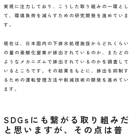
実現に注力しており、こうした取り組みの一環とし
て、環境負荷を減らすための研究開発を進めていま
す。
現在は、日本国内の下排水処理施設からどれくらい
の量の亜酸化窒素が排出されているのか、またどの
ようなメカニズムで排出されているのかを調査して
いるところです。その結果をもとに、排出を抑制す
るための運転管理方法や削減技術の開発を進めてい
ます。
SDGsにも繋がる取り組みだ
と思いますが、その点は普