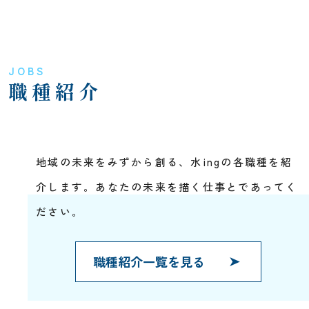
JOBS
職種紹介
地域の未来をみずから創る、水ingの各職種を紹
介します。あなたの未来を描く仕事とであってく
ださい。
職種紹介一覧を見る