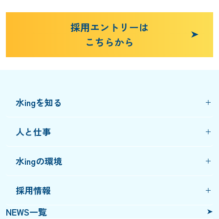
採用エントリーは
こちらから
水ingを知る
人と仕事
水ingの環境
採用情報
NEWS一覧