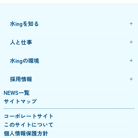
水ingを知る
人と仕事
水ingの環境
採用情報
NEWS一覧
サイトマップ
コーポレートサイト
このサイトについて
個人情報保護方針