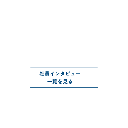
社員インタビュー
一覧を見る
JOBS
職種紹介