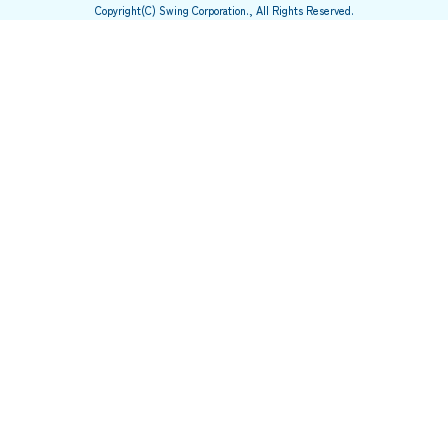
Copyright(C) Swing Corporation., All Rights Reserved.